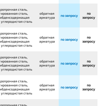
ропрочная сталь,
гированная сталь,
обратная
по
по запросу
ибденсодержащая
арматура
запросу
, углеродистая сталь
ропрочная сталь,
гированная сталь,
обратная
по
по запросу
ибденсодержащая
арматура
запросу
, углеродистая сталь
ропрочная сталь,
гированная сталь,
обратная
по
по запросу
ибденсодержащая
арматура
запросу
, углеродистая сталь
ропрочная сталь,
гированная сталь,
обратная
по
по запросу
ибденсодержащая
арматура
запросу
, углеродистая сталь
ропрочная сталь,