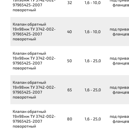
32
1,6 - 10,0
97965425-2007
фланце
поворотный
Клапан обратный
19л98нж
ТУ 3742-002-
под прива
40
1,6 - 10,0
97965425-2007
фланце
поворотный
Клапан обратный
19л98нж
ТУ 3742-002-
под прива
50
1,6 - 25,0
97965425-2007
фланце
поворотный
Клапан обратный
19л98нж
ТУ 3742-002-
под прива
65
1,6 - 25,0
97965425-2007
фланце
поворотный
Клапан обратный
19л98нж
ТУ 3742-002-
под прива
80
1,6 - 25,0
97965425-2007
фланце
поворотный