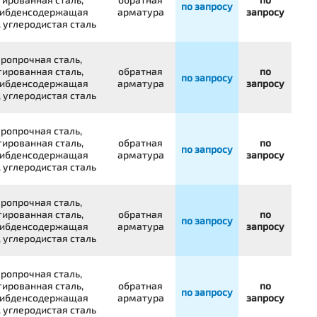
по запросу
ибденсодержащая
арматура
запросу
, углеродистая сталь
ропрочная сталь,
гированная сталь,
обратная
по
по запросу
ибденсодержащая
арматура
запросу
, углеродистая сталь
ропрочная сталь,
гированная сталь,
обратная
по
по запросу
ибденсодержащая
арматура
запросу
, углеродистая сталь
ропрочная сталь,
гированная сталь,
обратная
по
по запросу
ибденсодержащая
арматура
запросу
, углеродистая сталь
ропрочная сталь,
гированная сталь,
обратная
по
по запросу
ибденсодержащая
арматура
запросу
, углеродистая сталь