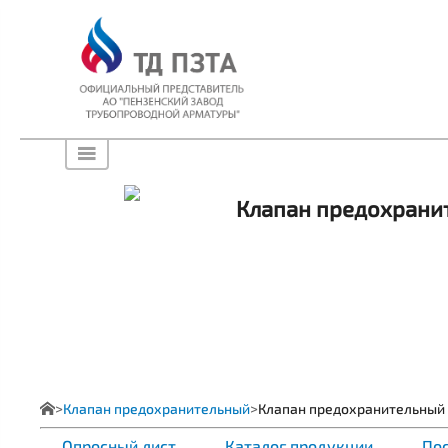
Клапан предохранит
Клапан предохранительный
Клапан предохранительный 
Опросный лист
Каталог продукции
Пос