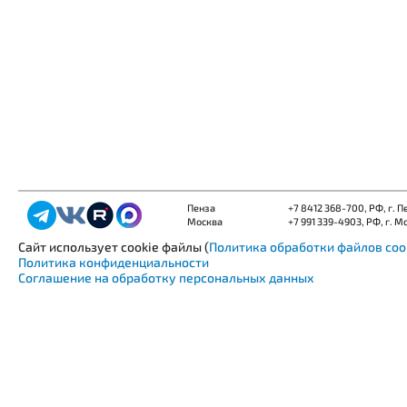
Пенза
+7 8412 368-700
, РФ, г. 
Москва
+7 991 339-4903
, РФ, г. М
Сайт использует cookie файлы (
Политика обработки файлов coo
Политика конфиденциальности
Соглашение на обработку персональных данных