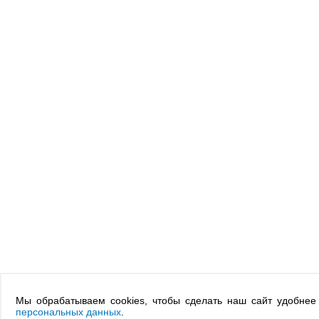
Мы обрабатываем cookies, чтобы сделать наш сайт удобнее
персональных данных
.