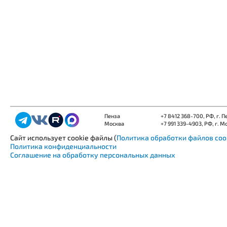
Пенза
+7 8412 368-700
, РФ, г. 
Москва
+7 991 339-4903
, РФ, г. М
Сайт использует cookie файлы (
Политика обработки файлов coo
Политика конфиденциальности
Соглашение на обработку персональных данных