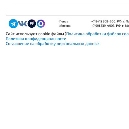
Пенза
+7 8412 368-700
, РФ, г. 
Москва
+7 991 339-4903
, РФ, г. М
Сайт использует cookie файлы (
Политика обработки файлов coo
Политика конфиденциальности
Соглашение на обработку персональных данных