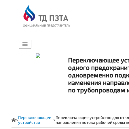
Переключающее уст
одного предохранит
одновременно подк
изменения направл
по трубопроводам 
Переключающее
Переключающее устройство для откл
устройство
направления потока рабочей среды п