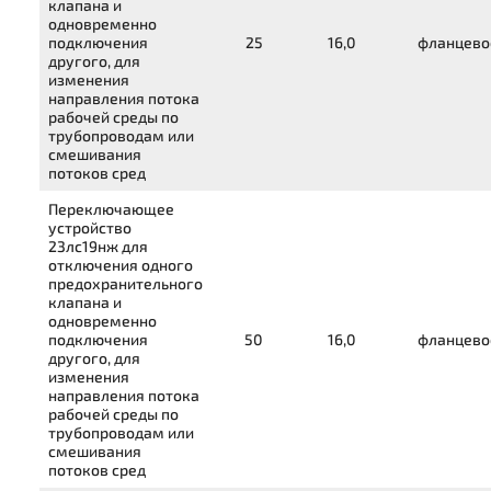
клапана и
одновременно
подключения
25
16,0
фланцево
другого, для
изменения
направления потока
рабочей среды по
трубопроводам или
смешивания
потоков сред
Переключающее
устройство
23лс19нж
для
отключения одного
предохранительного
клапана и
одновременно
подключения
50
16,0
фланцево
другого, для
изменения
направления потока
рабочей среды по
трубопроводам или
смешивания
потоков сред