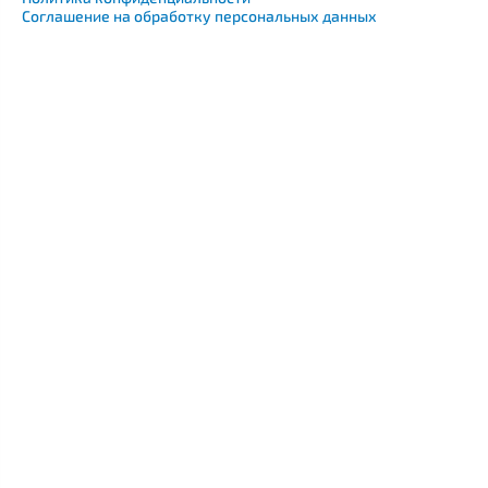
Соглашение на обработку персональных данных