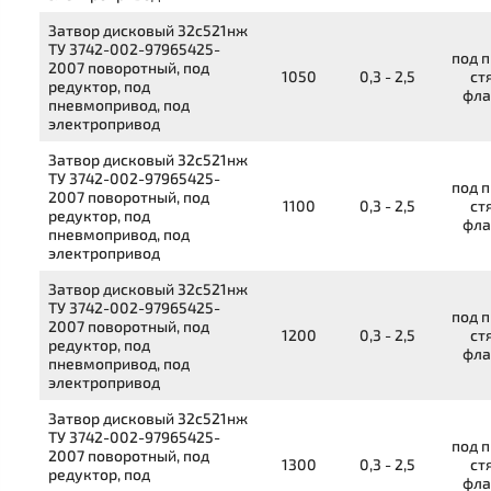
Затвор дисковый
32с521нж
ТУ 3742-002-97965425-
под п
2007
поворотный, под
1050
0,3 - 2,5
ст
редуктор, под
фла
пневмопривод, под
электропривод
Затвор дисковый
32с521нж
ТУ 3742-002-97965425-
под п
2007
поворотный, под
1100
0,3 - 2,5
ст
редуктор, под
фла
пневмопривод, под
электропривод
Затвор дисковый
32с521нж
ТУ 3742-002-97965425-
под п
2007
поворотный, под
1200
0,3 - 2,5
ст
редуктор, под
фла
пневмопривод, под
электропривод
Затвор дисковый
32с521нж
ТУ 3742-002-97965425-
под п
2007
поворотный, под
1300
0,3 - 2,5
ст
редуктор, под
фла