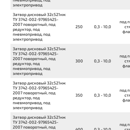
электропривод
Затвор дисковый
32с521нж
ТУ 3742-002-97965425-
под п
2007
поворотный, под
250
0,3 - 10,0
ст
редуктор, под
фла
пневмопривод, под
электропривод
Затвор дисковый
32с521нж
ТУ 3742-002-97965425-
под п
2007
поворотный, под
300
0,3 - 10,0
ст
редуктор, под
фла
пневмопривод, под
электропривод
Затвор дисковый
32с521нж
ТУ 3742-002-97965425-
под п
2007
поворотный, под
350
0,3 - 10,0
ст
редуктор, под
фла
пневмопривод, под
электропривод
Затвор дисковый
32с521нж
ТУ 3742-002-97965425-
под п
2007
поворотный, под
400
0,3 - 10,0
ст