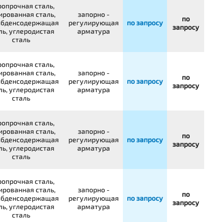
опрочная сталь,
ированная сталь,
запорно -
по
бденсодержащая
регулирующая
по запросу
запросу
ль, углеродистая
арматура
сталь
опрочная сталь,
ированная сталь,
запорно -
по
бденсодержащая
регулирующая
по запросу
запросу
ль, углеродистая
арматура
сталь
опрочная сталь,
ированная сталь,
запорно -
по
бденсодержащая
регулирующая
по запросу
запросу
ль, углеродистая
арматура
сталь
опрочная сталь,
ированная сталь,
запорно -
по
бденсодержащая
регулирующая
по запросу
запросу
ль, углеродистая
арматура
сталь