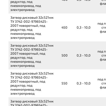
редуктор, под
фла
пневмопривод, под
электропривод
Затвор дисковый
32с521нж
ТУ 3742-002-97965425-
под п
2007
поворотный, под
450
0,3 - 10,0
ст
редуктор, под
фла
пневмопривод, под
электропривод
Затвор дисковый
32с521нж
ТУ 3742-002-97965425-
под п
2007
поворотный, под
500
0,3 - 10,0
ст
редуктор, под
фла
пневмопривод, под
электропривод
Затвор дисковый
32с521нж
ТУ 3742-002-97965425-
под п
2007
поворотный, под
550
0,3 - 10,0
ст
редуктор, под
фла
пневмопривод, под
электропривод
Затвор дисковый
32с521нж
ТУ 3742-002-97965425-