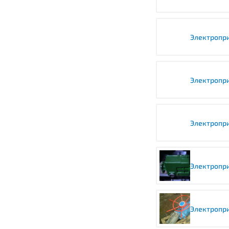
Электропри
Электропр
Электропр
Электропр
Электропри