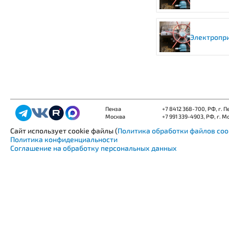
Электропри
Пенза
+7 8412 368-700
, РФ, г. 
Москва
+7 991 339-4903
, РФ, г. М
Сайт использует cookie файлы (
Политика обработки файлов coo
Политика конфиденциальности
Соглашение на обработку персональных данных