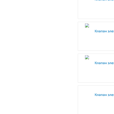
Клапан эле
Клапан эле
Клапан эле