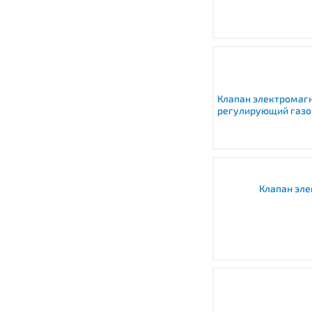
Клапан электромагн
регулирующий газо
Клапан эле