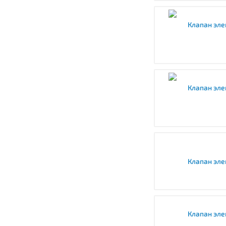
Клапан эл
Клапан эле
Клапан эле
Клапан эл