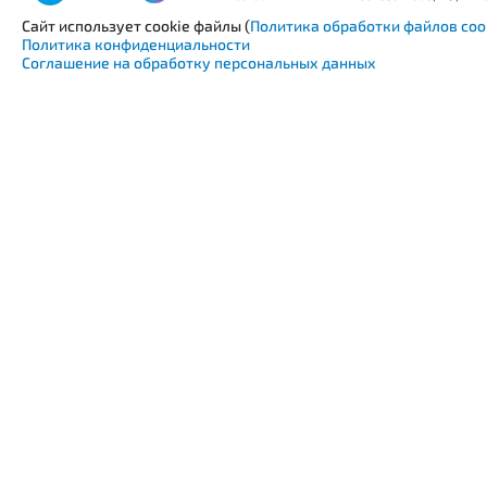
Сайт использует cookie файлы (
Политика обработки файлов coo
Политика конфиденциальности
Соглашение на обработку персональных данных