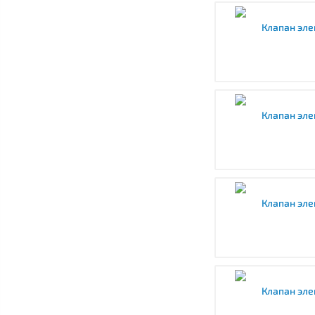
Клапан эле
Клапан эле
Клапан эле
Клапан эле