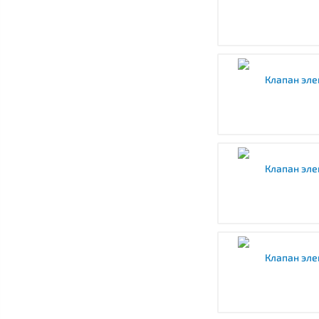
Клапан эле
Клапан эле
Клапан эле