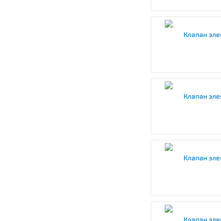
Клапан эл
Клапан эл
Клапан эле
Клапан эле