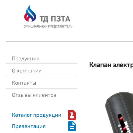
Продукция
Клапан элект
О компании
Контакты
Отзывы клиентов
Каталог продукции
Презентация