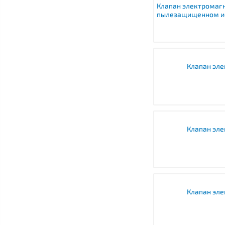
Клапан электромаг
пылезащищенном и
Клапан эле
Клапан эле
Клапан эле