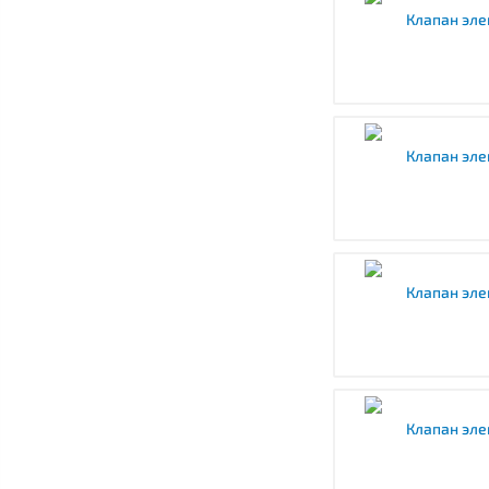
Клапан эле
Клапан эле
Клапан эле
Клапан эле