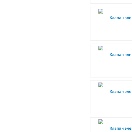
Клапан эле
Клапан эле
Клапан эле
Клапан эле