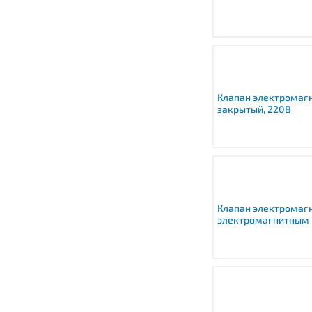
Клапан электромаг
закрытый, 220В
Клапан электромаг
электромагнитным 