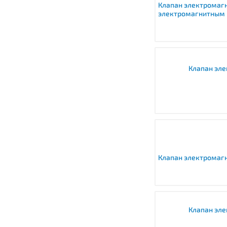
Клапан электромаг
электромагнитным 
Клапан эл
Клапан электромагн
Клапан эл