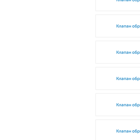
Клапан обр
Клапан обр
Клапан обр
Клапан обр
Клапан обр