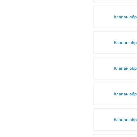
Клапан обр
Клапан обр
Клапан обр
Клапан об
Клапан обр