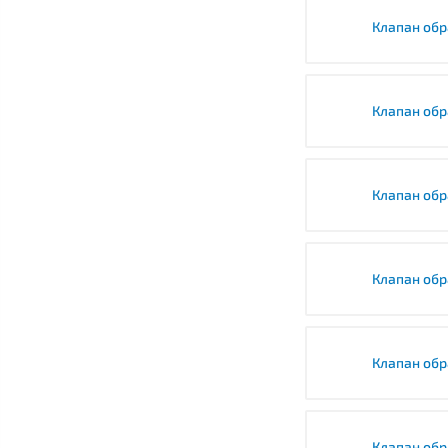
Клапан обр
Клапан обр
Клапан обр
Клапан обр
Клапан обр
Клапан обр