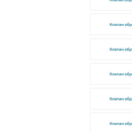
Клапан обр
Клапан об
Клапан об
Клапан обр
Клапан обр