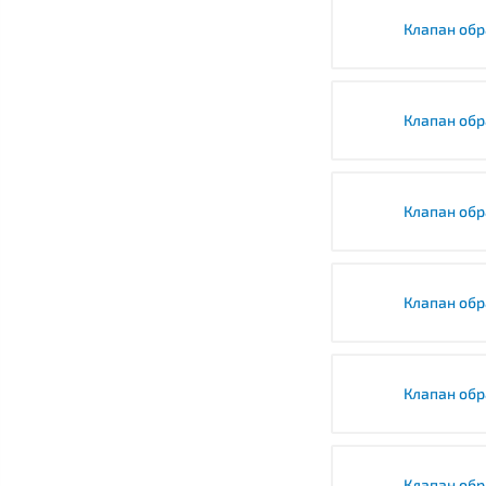
Клапан обр
Клапан об
Клапан об
Клапан обр
Клапан обр
Клапан обр