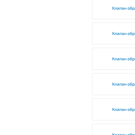
Клапан обр
Клапан обр
Клапан обр
Клапан обр
Клапан обр
Клапан обр