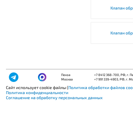
Клапан обр
Клапан обр
Пенза
+7 8412 368-700
, РФ, г. 
Москва
+7 991 339-4903
, РФ, г. М
Сайт использует cookie файлы (
Политика обработки файлов coo
Политика конфиденциальности
Соглашение на обработку персональных данных