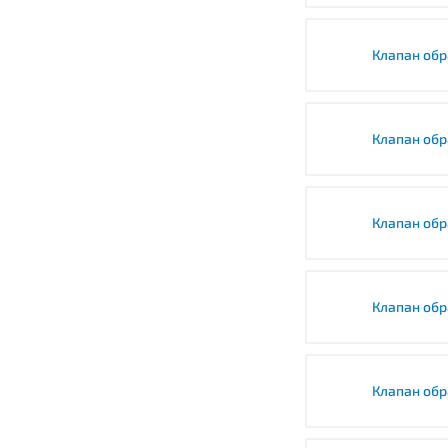
Клапан обр
Клапан обр
Клапан обр
Клапан обр
Клапан обр