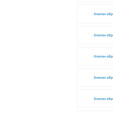
Клапан обр
Клапан обр
Клапан обр
Клапан обр
Клапан обр