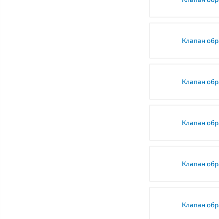
Клапан обр
Клапан обр
Клапан обр
Клапан об
Клапан обр