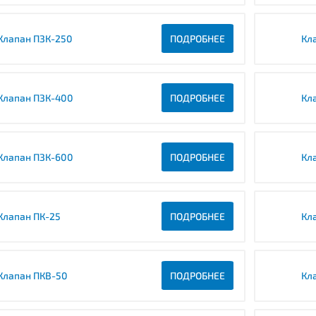
Клапан ПЗК-250
ПОДРОБНЕЕ
Кл
Клапан ПЗК-400
ПОДРОБНЕЕ
Кл
Клапан ПЗК-600
ПОДРОБНЕЕ
Кл
Клапан ПК-25
ПОДРОБНЕЕ
Кл
Клапан ПКВ-50
ПОДРОБНЕЕ
Кл