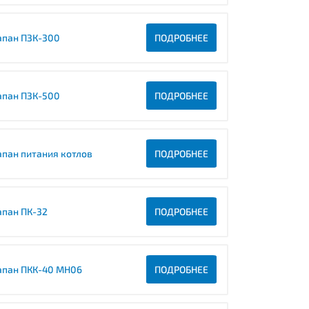
апан ПЗК-300
ПОДРОБНЕЕ
апан ПЗК-500
ПОДРОБНЕЕ
апан питания котлов
ПОДРОБНЕЕ
апан ПК-32
ПОДРОБНЕЕ
апан ПКК-40 МН06
ПОДРОБНЕЕ