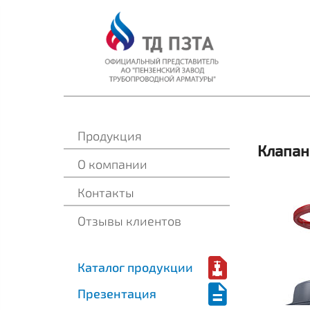
Продукция
Клапан
О компании
Контакты
Отзывы клиентов
Каталог продукции
Презентация