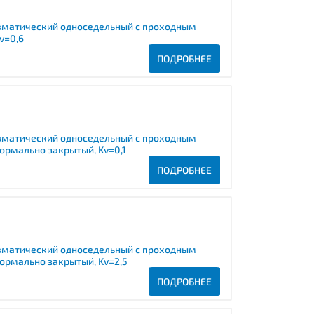
вматический односедельный с проходным
v=0,6
ПОДРОБНЕЕ
вматический односедельный с проходным
ормально закрытый, Kv=0,1
ПОДРОБНЕЕ
вматический односедельный с проходным
ормально закрытый, Kv=2,5
ПОДРОБНЕЕ