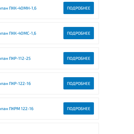
апан ПКК-40МН-1,6
ПОДРОБНЕЕ
апан ПКК-40МС-1,6
ПОДРОБНЕЕ
апан ПКР-112-25
ПОДРОБНЕЕ
апан ПКР-122-16
ПОДРОБНЕЕ
апан ПКРМ 122-16
ПОДРОБНЕЕ