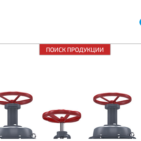
ПОИСК ПРОДУКЦИИ