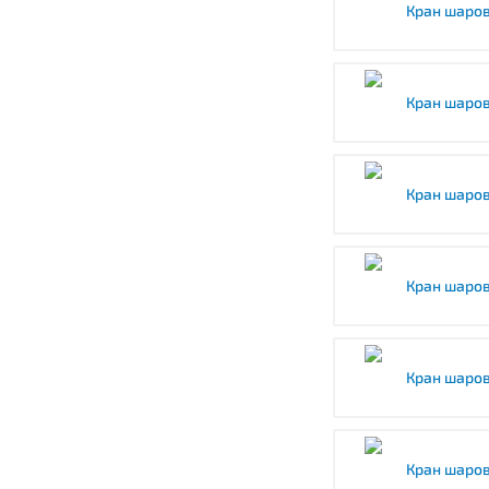
Кран шаров
Кран шаров
Кран шаров
Кран шаров
Кран шаров
Кран шаров