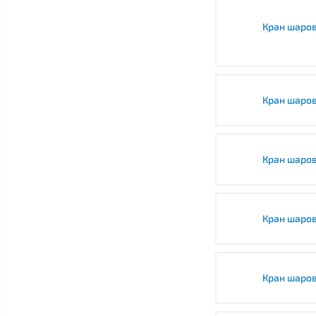
Кран шаров
Кран шаров
Кран шаров
Кран шаров
Кран шаров