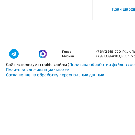
Кран шаров
Пенза
+7 8412 368-700
, РФ, г. 
Москва
+7 991 339-4903
, РФ, г. М
Сайт использует cookie файлы (
Политика обработки файлов coo
Политика конфиденциальности
Соглашение на обработку персональных данных