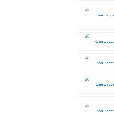
Кран шаров
Кран шаров
Кран шаров
Кран шаров
Кран шаров