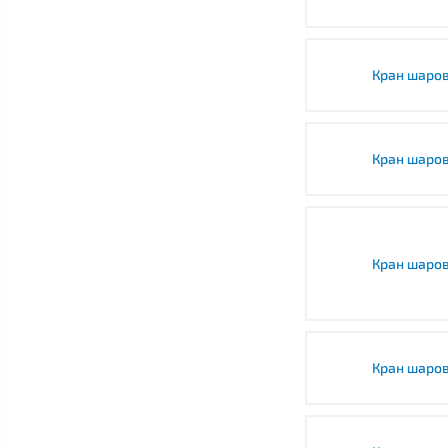
Кран шаров
Кран шаров
Кран шаров
Кран шаров