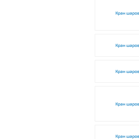
Кран шаров
Кран шаров
Кран шаров
Кран шаров
Кран шаров