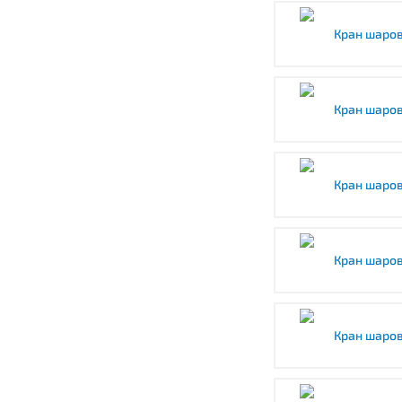
Кран шаров
Кран шаров
Кран шаров
Кран шаров
Кран шаров