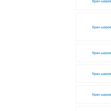
Кран шаров
Кран шаров
Кран шаров
Кран шаров
Кран шаров