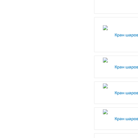
Кран шаров
Кран шаров
Кран шаров
Кран шаров