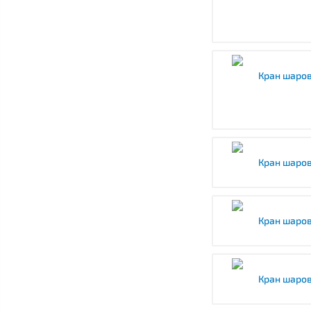
Кран шаров
Кран шаров
Кран шаров
Кран шаров