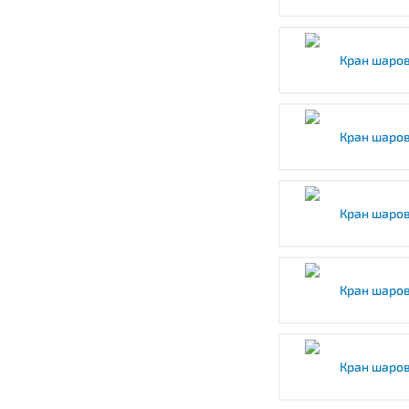
Кран шаров
Кран шаров
Кран шаров
Кран шаров
Кран шаров