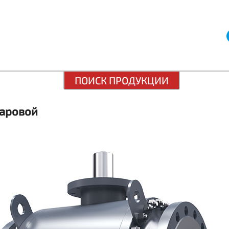
ПОИСК ПРОДУКЦИИ
аровой