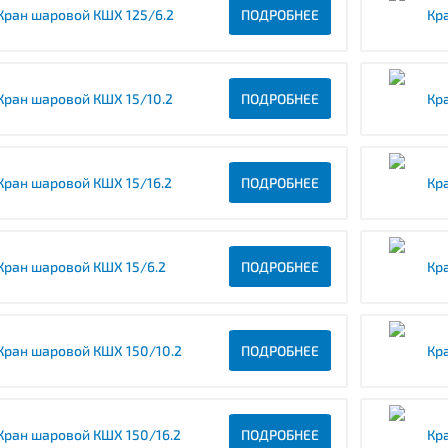
Кран шаровой КШХ 125/6.2
ПОДРОБНЕЕ
Кр
Кран шаровой КШХ 15/10.2
ПОДРОБНЕЕ
Кр
Кран шаровой КШХ 15/16.2
ПОДРОБНЕЕ
Кр
Кран шаровой КШХ 15/6.2
ПОДРОБНЕЕ
Кр
Кран шаровой КШХ 150/10.2
ПОДРОБНЕЕ
Кр
Кран шаровой КШХ 150/16.2
ПОДРОБНЕЕ
Кр