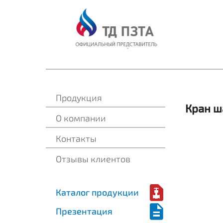
Продукция
Кран ш
О компании
Контакты
Отзывы клиентов
Каталог продукции
Презентация