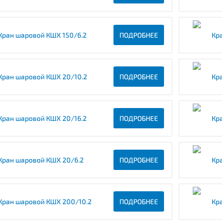
Кран шаровой КШХ 150/6.2
ПОДРОБНЕЕ
Кр
Кран шаровой КШХ 20/10.2
ПОДРОБНЕЕ
Кр
Кран шаровой КШХ 20/16.2
ПОДРОБНЕЕ
Кр
Кран шаровой КШХ 20/6.2
ПОДРОБНЕЕ
Кр
Кран шаровой КШХ 200/10.2
ПОДРОБНЕЕ
Кр