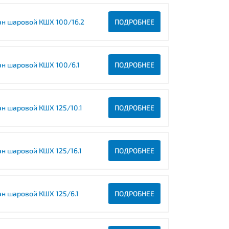
ан шаровой КШХ 100/16.2
ПОДРОБНЕЕ
ан шаровой КШХ 100/6.1
ПОДРОБНЕЕ
ан шаровой КШХ 125/10.1
ПОДРОБНЕЕ
ан шаровой КШХ 125/16.1
ПОДРОБНЕЕ
ан шаровой КШХ 125/6.1
ПОДРОБНЕЕ