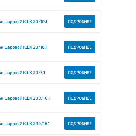
ан шаровой КШХ 20/10.1
ПОДРОБНЕЕ
ан шаровой КШХ 20/16.1
ПОДРОБНЕЕ
ан шаровой КШХ 20/6.1
ПОДРОБНЕЕ
ан шаровой КШХ 200/10.1
ПОДРОБНЕЕ
ан шаровой КШХ 200/16.1
ПОДРОБНЕЕ