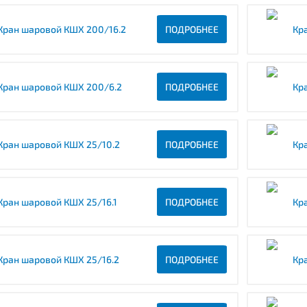
Кран шаровой КШХ 200/16.2
ПОДРОБНЕЕ
Кр
Кран шаровой КШХ 200/6.2
ПОДРОБНЕЕ
Кр
Кран шаровой КШХ 25/10.2
ПОДРОБНЕЕ
Кр
Кран шаровой КШХ 25/16.1
ПОДРОБНЕЕ
Кр
Кран шаровой КШХ 25/16.2
ПОДРОБНЕЕ
Кр