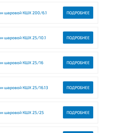
ан шаровой КШХ 200/6.1
ПОДРОБНЕЕ
ан шаровой КШХ 25/10.1
ПОДРОБНЕЕ
ан шаровой КШХ 25/16
ПОДРОБНЕЕ
ан шаровой КШХ 25/16.13
ПОДРОБНЕЕ
ан шаровой КШХ 25/25
ПОДРОБНЕЕ