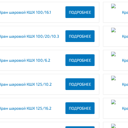
Кран шаровой КШХ 100/16.1
ПОДРОБНЕЕ
Кр
Кран шаровой КШХ 100/20/10.3
ПОДРОБНЕЕ
Кр
Кран шаровой КШХ 100/6.2
ПОДРОБНЕЕ
Кр
Кран шаровой КШХ 125/10.2
ПОДРОБНЕЕ
Кр
Кран шаровой КШХ 125/16.2
ПОДРОБНЕЕ
Кр