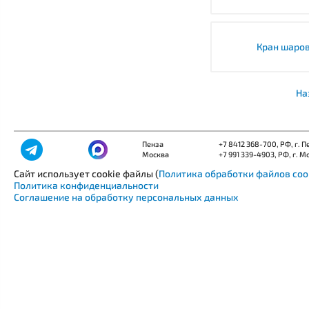
Кран шаро
На
Пенза
+7 8412 368-700
, РФ, г. 
Москва
+7 991 339-4903
, РФ, г. М
Сайт использует cookie файлы (
Политика обработки файлов coo
Политика конфиденциальности
Соглашение на обработку персональных данных