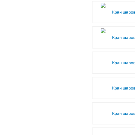
Кран шаро
Кран шаро
Кран шаро
Кран шаро
Кран шаро