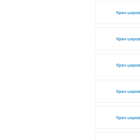
Кран шаров
Кран шаро
Кран шаро
Кран шаро
Кран шаро