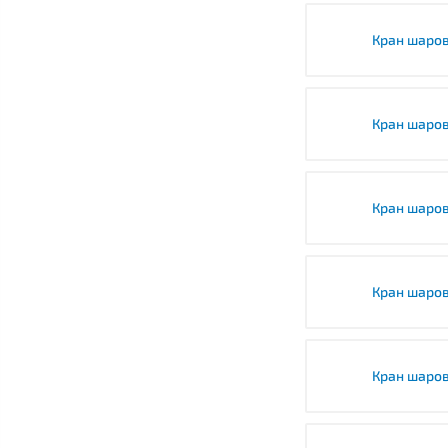
Кран шаро
Кран шаро
Кран шаро
Кран шаро
Кран шаро