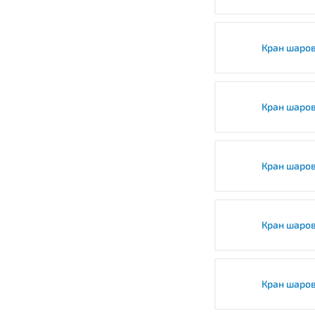
Кран шаро
Кран шаро
Кран шаро
Кран шаро
Кран шаро