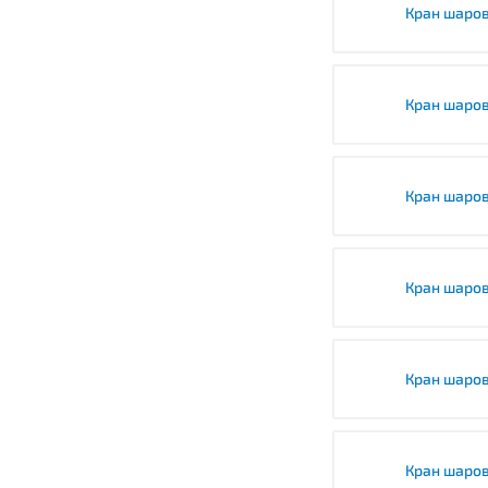
Кран шаро
Кран шаро
Кран шаро
Кран шаро
Кран шаро
Кран шаро