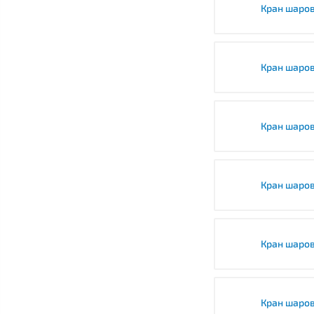
Кран шаров
Кран шаро
Кран шаро
Кран шаро
Кран шаро
Кран шаро