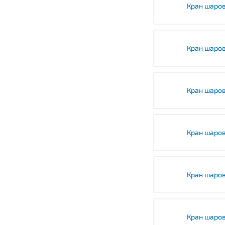
Кран шаро
Кран шаро
Кран шаро
Кран шаро
Кран шаро
Кран шаро