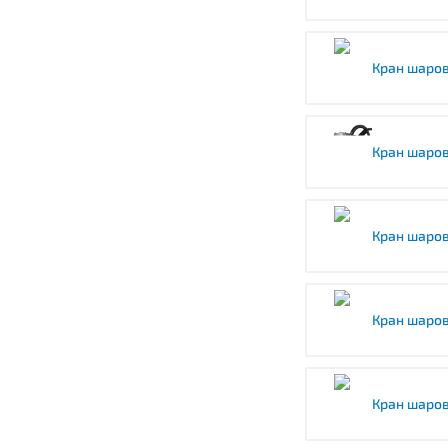
Кран шаро
Кран шаро
Кран шаро
Кран шаро
Кран шаро