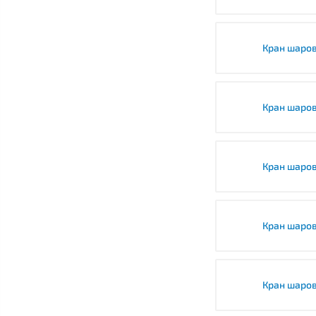
Кран шаро
Кран шаро
Кран шаро
Кран шаро
Кран шаров