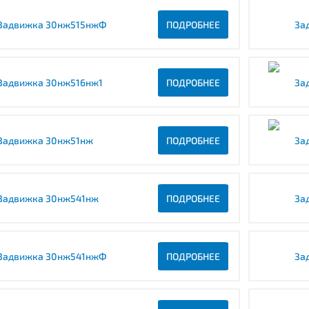
Задвижка 30нж515нжФ
ПОДРОБНЕЕ
За
Задвижка 30нж516нж1
ПОДРОБНЕЕ
За
Задвижка 30нж51нж
ПОДРОБНЕЕ
За
Задвижка 30нж541нж
ПОДРОБНЕЕ
За
Задвижка 30нж541нжФ
ПОДРОБНЕЕ
За