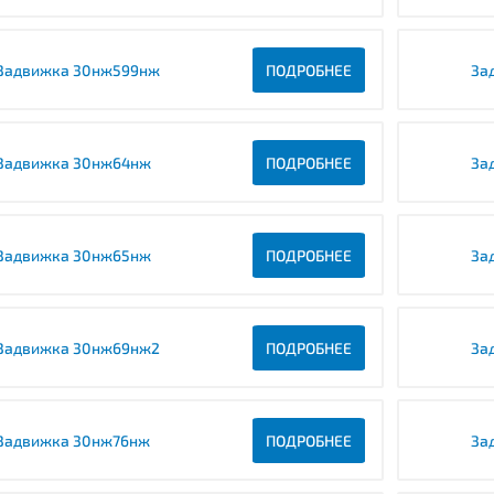
Задвижка 30нж599нж
ПОДРОБНЕЕ
За
Задвижка 30нж64нж
ПОДРОБНЕЕ
За
Задвижка 30нж65нж
ПОДРОБНЕЕ
За
Задвижка 30нж69нж2
ПОДРОБНЕЕ
За
Задвижка 30нж76нж
ПОДРОБНЕЕ
За