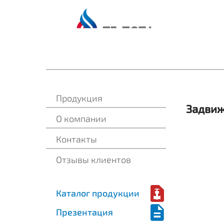
Продукция
Задви
О компании
Контакты
Отзывы клиентов
Каталог продукции
Презентация