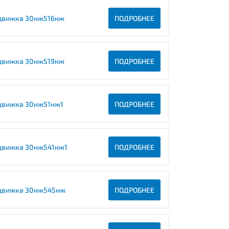
движка 30нж516нж
ПОДРОБНЕЕ
движка 30нж519нж
ПОДРОБНЕЕ
движка 30нж51нж1
ПОДРОБНЕЕ
движка 30нж541нж1
ПОДРОБНЕЕ
движка 30нж545нж
ПОДРОБНЕЕ