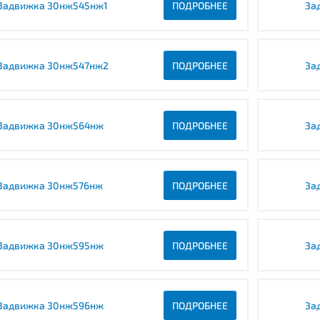
Задвижка 30нж545нж1
ПОДРОБНЕЕ
За
Задвижка 30нж547нж2
ПОДРОБНЕЕ
За
Задвижка 30нж564нж
ПОДРОБНЕЕ
За
Задвижка 30нж576нж
ПОДРОБНЕЕ
За
Задвижка 30нж595нж
ПОДРОБНЕЕ
За
Задвижка 30нж596нж
ПОДРОБНЕЕ
За